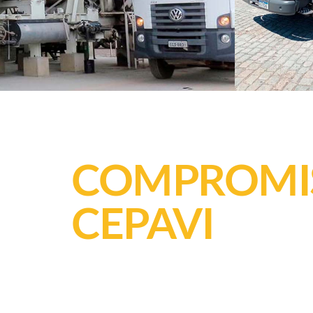
COMPROMI
CEPAVI