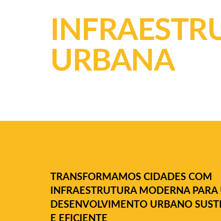
INFRAESTR
URBANA
TRANSFORMAMOS CIDADES COM
INFRAESTRUTURA MODERNA PARA
DESENVOLVIMENTO URBANO SUST
E EFICIENTE