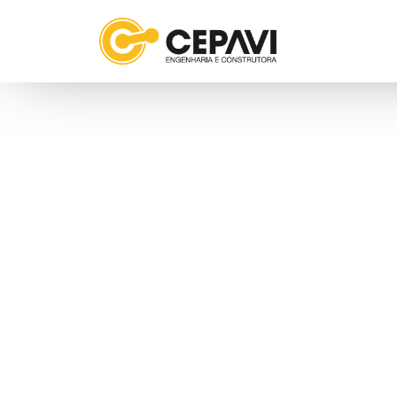
CONSTRUI
O FUTURO 