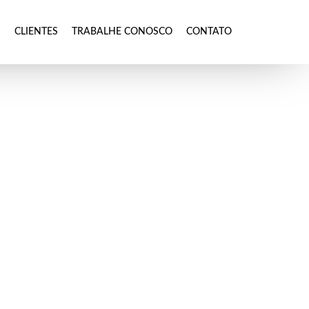
S
CLIENTES
TRABALHE CONOSCO
CONTATO